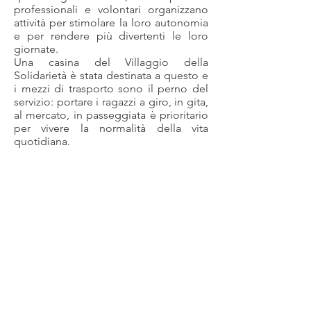
professionali e volontari organizzano
attività per stimolare la loro autonomia
e per rendere più divertenti le loro
giornate.
Una casina del Villaggio della
Solidarietà è stata destinata a questo e
i mezzi di trasporto sono il perno del
servizio: portare i ragazzi a giro, in gita,
al mercato, in passeggiata è prioritario
per vivere la normalità della vita
quotidiana.